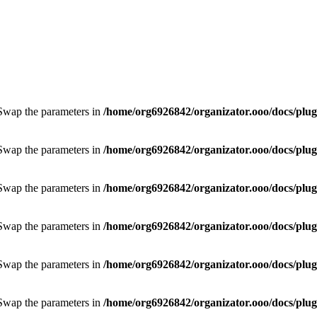
. Swap the parameters in
/home/org6926842/organizator.ooo/docs/plugi
. Swap the parameters in
/home/org6926842/organizator.ooo/docs/plugi
. Swap the parameters in
/home/org6926842/organizator.ooo/docs/plugi
. Swap the parameters in
/home/org6926842/organizator.ooo/docs/plugi
. Swap the parameters in
/home/org6926842/organizator.ooo/docs/plugi
. Swap the parameters in
/home/org6926842/organizator.ooo/docs/plugi