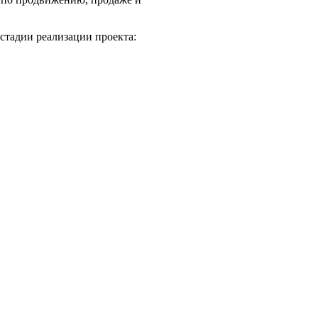
стадии реализации проекта: