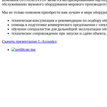
обслуживанию звукового оборудования мирового производителя
Мы не только поможем приобрести вам лучшее в мире оборудо
техническая консультация и рекомендации по подбору об
помощь в подготовке коммерческого предложения с элект
обучение специалистов для дальнейшей эксплуатации обо
техническое сопровождение при запуске и сдачи объекта
Скачать презентацию L-Acoustics