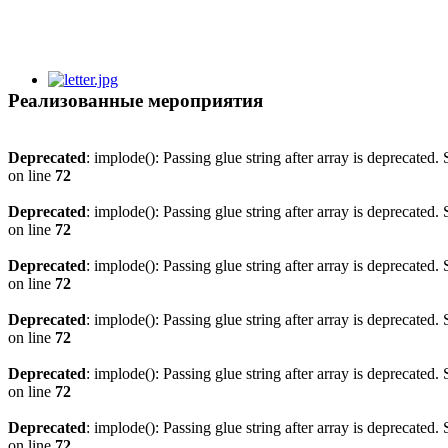
Реализованные мероприятия
Deprecated
: implode(): Passing glue string after array is deprecated
on line
72
Deprecated
: implode(): Passing glue string after array is deprecated
on line
72
Deprecated
: implode(): Passing glue string after array is deprecated
on line
72
Deprecated
: implode(): Passing glue string after array is deprecated
on line
72
Deprecated
: implode(): Passing glue string after array is deprecated
on line
72
Deprecated
: implode(): Passing glue string after array is deprecated
on line
72