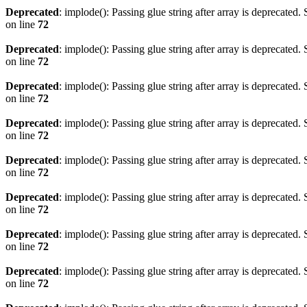
Deprecated
: implode(): Passing glue string after array is deprecated
on line
72
Deprecated
: implode(): Passing glue string after array is deprecated
on line
72
Deprecated
: implode(): Passing glue string after array is deprecated
on line
72
Deprecated
: implode(): Passing glue string after array is deprecated
on line
72
Deprecated
: implode(): Passing glue string after array is deprecated
on line
72
Deprecated
: implode(): Passing glue string after array is deprecated
on line
72
Deprecated
: implode(): Passing glue string after array is deprecated
on line
72
Deprecated
: implode(): Passing glue string after array is deprecated
on line
72