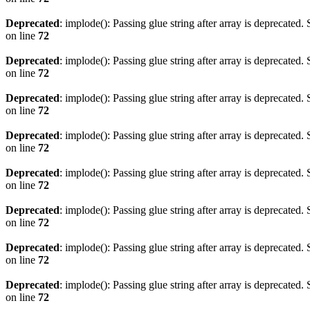
Deprecated
: implode(): Passing glue string after array is deprecated
on line
72
Deprecated
: implode(): Passing glue string after array is deprecated
on line
72
Deprecated
: implode(): Passing glue string after array is deprecated
on line
72
Deprecated
: implode(): Passing glue string after array is deprecated
on line
72
Deprecated
: implode(): Passing glue string after array is deprecated
on line
72
Deprecated
: implode(): Passing glue string after array is deprecated
on line
72
Deprecated
: implode(): Passing glue string after array is deprecated
on line
72
Deprecated
: implode(): Passing glue string after array is deprecated
on line
72